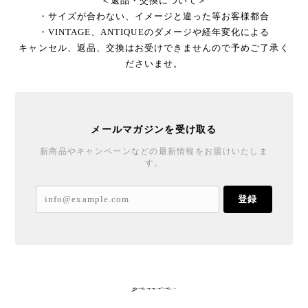
＜返品・交換について＞
・サイズが合わない、イメージと違った等お客様都合
・VINTAGE、ANTIQUEのダメージや経年変化による
キャンセル、返品、交換はお受けできませんので予めご了承く
ださいませ。
メールマガジンを受け取る
新商品やキャンペーンなどの最新情報をお届けいたしま
す。
登録