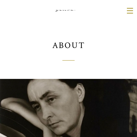
ABOUT