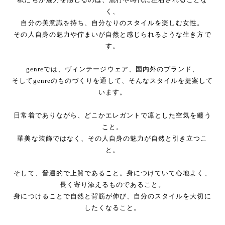
く、
自分の美意識を持ち、自分なりのスタイルを楽しむ女性。
その人自身の魅力や佇まいが自然と感じられるような生き方で
す。
genreでは、ヴィンテージウェア、国内外のブランド、
そしてgenreのものづくりを通して、そんなスタイルを提案して
います。
日常着でありながら、どこかエレガントで凛とした空気を纏う
こと。
華美な装飾ではなく、その人自身の魅力が自然と引き立つこ
と。
そして、普遍的で上質であること。身につけていて心地よく、
長く寄り添えるものであること。
身につけることで自然と背筋が伸び、自分のスタイルを大切に
したくなること。