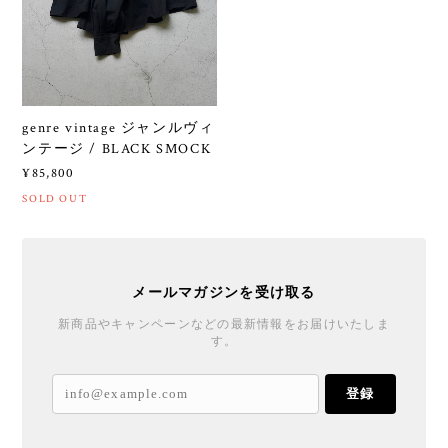
genre vintage ジャンルヴィ
ンテージ / BLACK SMOCK
¥85,800
SOLD OUT
メールマガジンを受け取る
新商品やキャンペーンなどの最新情報をお届けいたしま
す。
登録