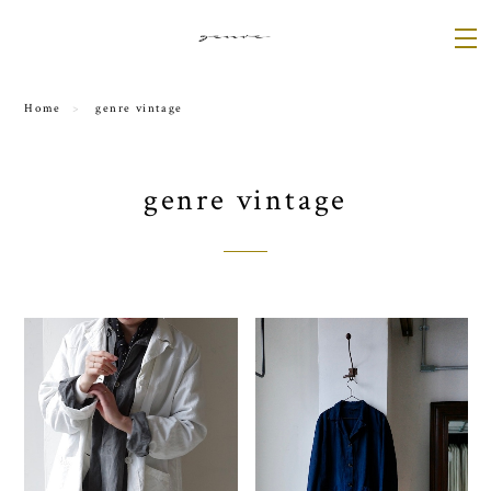
Home
genre vintage
genre vintage