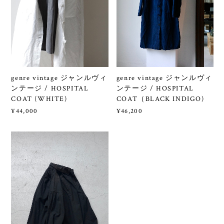
genre vintage ジャンルヴィ
genre vintage ジャンルヴィ
ンテージ / HOSPITAL
ンテージ / HOSPITAL
COAT (WHITE)
COAT（BLACK INDIGO)
¥44,000
¥46,200