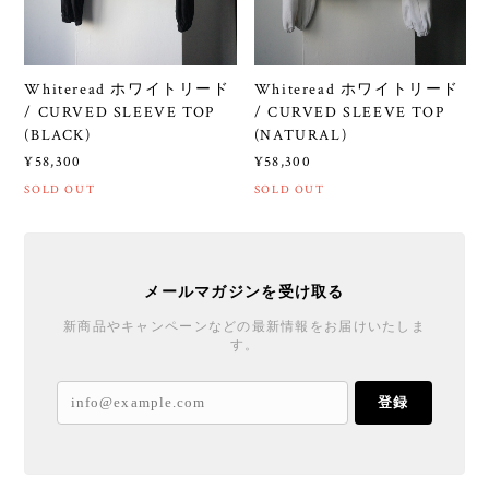
Whiteread ホワイトリード
Whiteread ホワイトリード
/ CURVED SLEEVE TOP
/ CURVED SLEEVE TOP
(BLACK)
(NATURAL)
¥58,300
¥58,300
SOLD OUT
SOLD OUT
メールマガジンを受け取る
新商品やキャンペーンなどの最新情報をお届けいたしま
す。
登録