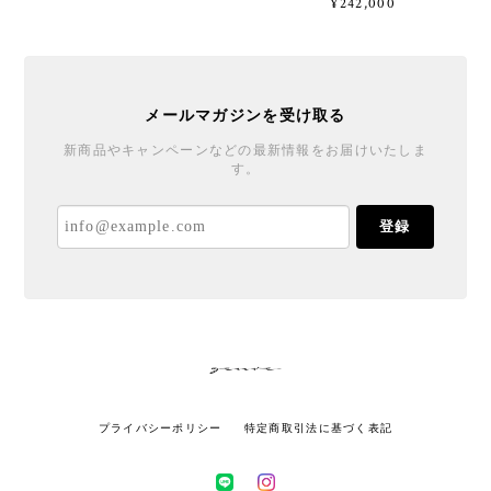
¥242,000
メールマガジンを受け取る
新商品やキャンペーンなどの最新情報をお届けいたしま
す。
登録
プライバシーポリシー
特定商取引法に基づく表記