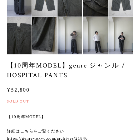
【10周年MODEL】genre ジャンル /
HOSPITAL PANTS
¥52,800
SOLD OUT
【10周年MODEL】
詳細はこちらをご覧ください
https://genre-tokyo.com/archives/21846